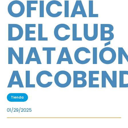
OFICIAL
DEL CLUB
NATACIÓ
ALCOBEN
Tienda
01/29/2025