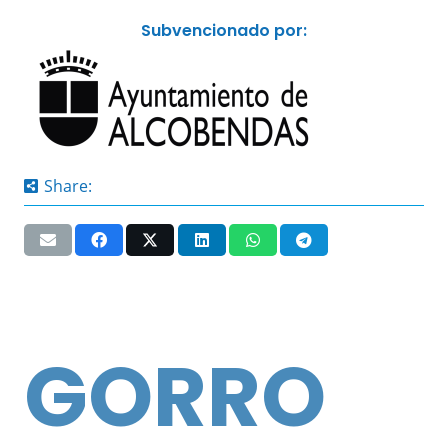
Subvencionado por:
Share:
GORRO