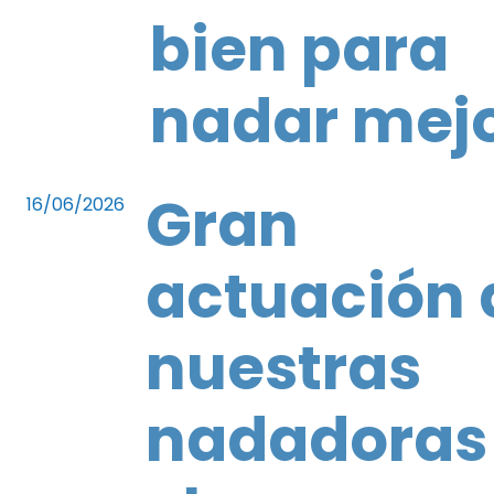
bien para
nadar mej
Gran
16/06/2026
actuación 
nuestras
nadadoras