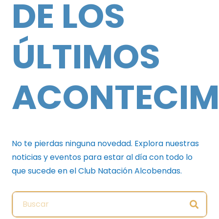
DE LOS
ÚLTIMOS
ACONTECIM
No te pierdas ninguna novedad. Explora nuestras
noticias y eventos para estar al día con todo lo
que sucede en el Club Natación Alcobendas.