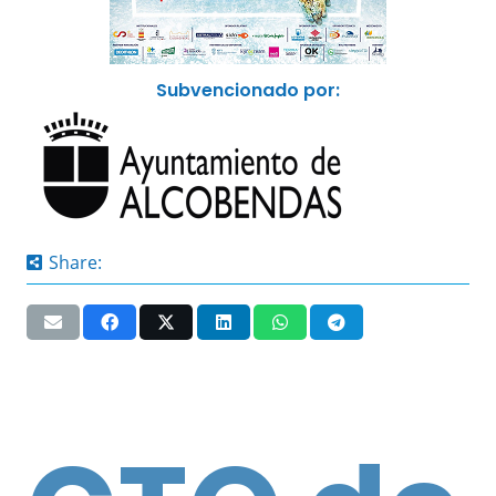
Subvencionado por:
Share: