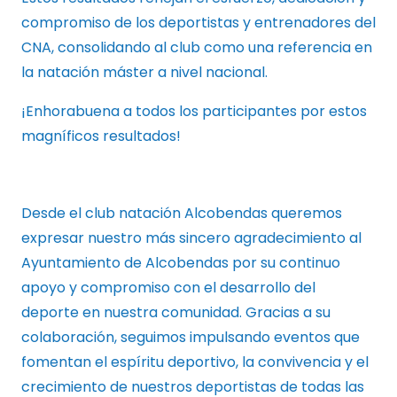
compromiso de los deportistas y entrenadores del
CNA, consolidando al club como una referencia en
la natación máster a nivel nacional.
¡Enhorabuena a todos los participantes por estos
magníficos resultados!
Desde el club natación Alcobendas queremos
expresar nuestro más sincero agradecimiento al
Ayuntamiento de Alcobendas por su continuo
apoyo y compromiso con el desarrollo del
deporte en nuestra comunidad. Gracias a su
colaboración, seguimos impulsando eventos que
fomentan el espíritu deportivo, la convivencia y el
crecimiento de nuestros deportistas de todas las