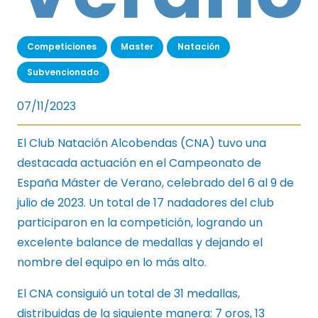
Competiciones
Master
Natación
Subvencionado
07/11/2023
El Club Natación Alcobendas (CNA) tuvo una
destacada actuación en el Campeonato de
España Máster de Verano, celebrado del 6 al 9 de
julio de 2023. Un total de 17 nadadores del club
participaron en la competición, logrando un
excelente balance de medallas y dejando el
nombre del equipo en lo más alto.
El CNA consiguió un total de 31 medallas,
distribuidas de la siguiente manera: 7 oros, 13