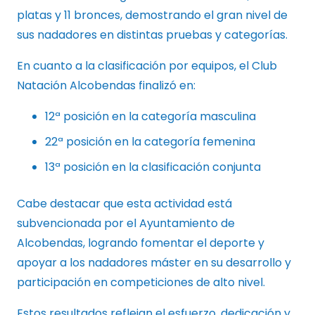
platas y 11 bronces, demostrando el gran nivel de
sus nadadores en distintas pruebas y categorías.
En cuanto a la clasificación por equipos, el Club
Natación Alcobendas finalizó en:
12ª posición en la categoría masculina
22ª posición en la categoría femenina
13ª posición en la clasificación conjunta
Cabe destacar que esta actividad está
subvencionada por el Ayuntamiento de
Alcobendas, logrando fomentar el deporte y
apoyar a los nadadores máster en su desarrollo y
participación en competiciones de alto nivel.
Estos resultados reflejan el esfuerzo, dedicación y