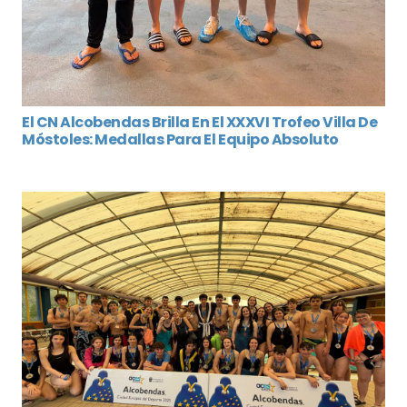
El CN Alcobendas Brilla En El XXXVI Trofeo Villa De
Móstoles: Medallas Para El Equipo Absoluto