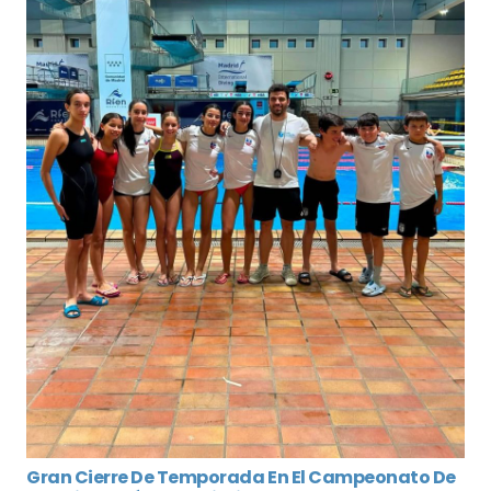
Gran Cierre De Temporada En El Campeonato De