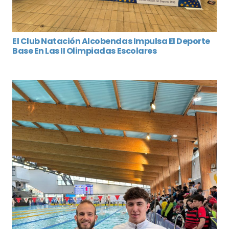
El Club Natación Alcobendas Impulsa El Deporte
Base En Las II Olimpiadas Escolares