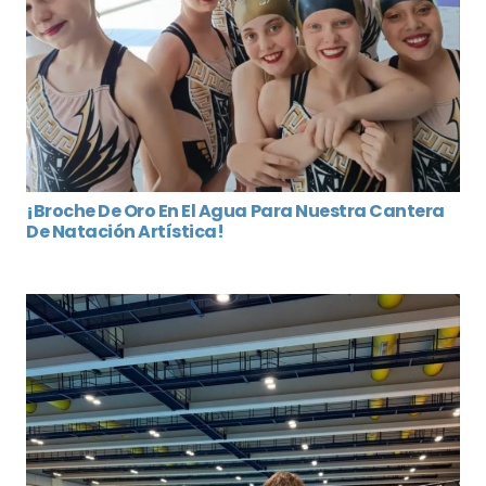
¡Broche De Oro En El Agua Para Nuestra Cantera
De Natación Artística!