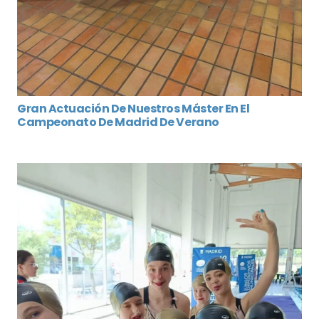
Gran Actuación De Nuestros Máster En El
Campeonato De Madrid De Verano