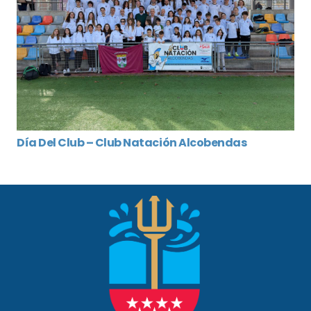
Día Del Club – Club Natación Alcobendas