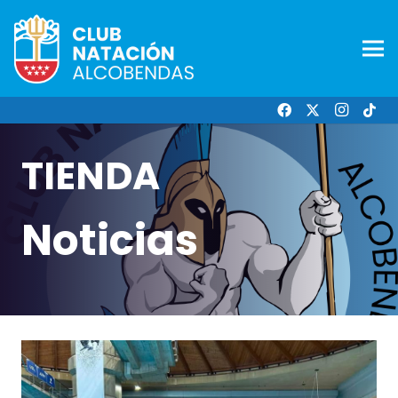
TIENDA
Noticias