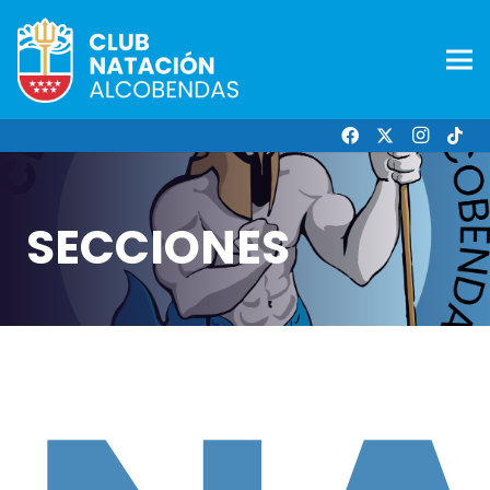
SECCIONES