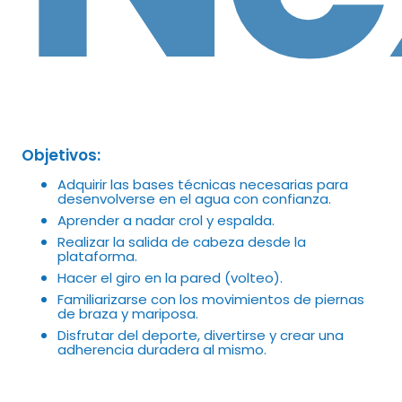
Objetivos:
Adquirir las bases técnicas necesarias para
desenvolverse en el agua con confianza.
Aprender a nadar crol y espalda.
Realizar la salida de cabeza desde la
plataforma.
Hacer el giro en la pared (volteo).
Familiarizarse con los movimientos de piernas
de braza y mariposa.
Disfrutar del deporte, divertirse y crear una
adherencia duradera al mismo.