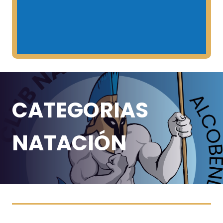
CATEGORIAS
NATACIÓN