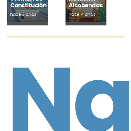
Constitución
Alcobendas
hace 3 años
hace 4 años
Na