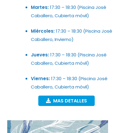
Martes:
17:30 – 18:30 (Piscina José
Caballero, Cubierta móvil)
Miércoles:
17:30 – 18:30 (Piscina José
Caballero, Invierno)
Jueves:
17:30 – 18:30 (Piscina José
Caballero, Cubierta móvil)
Viernes:
17:30 – 18:30 (Piscina José
Caballero, Cubierta móvil)
MAS DETALLES