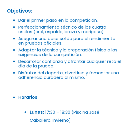
Objetivos:
Dar el primer paso en la competición.
Perfeccionamiento técnico de los cuatro
estilos (crol, espalda, braza y mariposa).
Asegurar una base sólida para el rendimiento
en pruebas oficiales.
Adaptar la técnica y la preparación física a las
exigencias de la competición.
Desarrollar confianza y afrontar cualquier reto el
día de la prueba.
Disfrutar del deporte, divertirse y fomentar una
adherencia duradera al mismo.
Horarios:
Lunes:
17:30 – 18:30 (Piscina José
Caballero, Invierno)