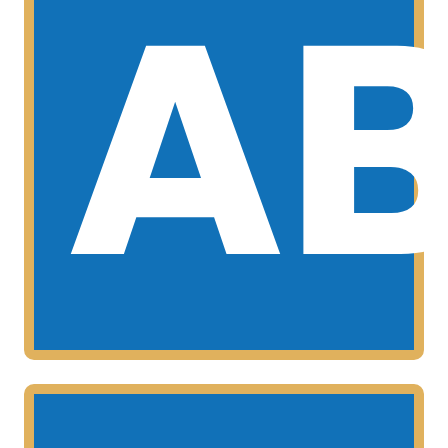
A
MAS INFORMACIÓN