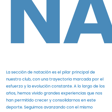
NA
La sección de natación es el pilar principal de
nuestro club, con una trayectoria marcada por el
esfuerzo y la evolución constante. A lo largo de los
años, hemos vivido grandes experiencias que nos
han permitido crecer y consolidarnos en este
deporte. Seguimos avanzando con el mismo