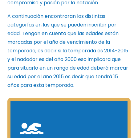
compromiso y pasión por la natación.
A continuación encontraran las distintas
categorías en las que se pueden inscribir por
edad. Tengan en cuenta que las edades están
marcadas por el año de vencimiento de la
temporada, es decir si la temporada es 2014-2015
y el nadador es del año 2000 eso implicara que
para situarlo en un rango de edad deberá marcar
su edad por el año 2015 es decir que tendrá 15
años para esta temporada.
MAS INFORMACIÓN