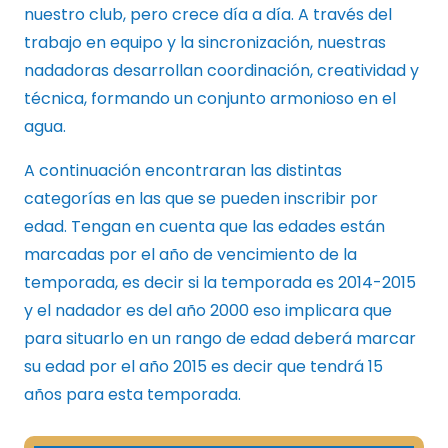
nuestro club, pero crece día a día. A través del
trabajo en equipo y la sincronización, nuestras
nadadoras desarrollan coordinación, creatividad y
técnica, formando un conjunto armonioso en el
agua.
A continuación encontraran las distintas
categorías en las que se pueden inscribir por
edad. Tengan en cuenta que las edades están
marcadas por el año de vencimiento de la
temporada, es decir si la temporada es 2014-2015
y el nadador es del año 2000 eso implicara que
para situarlo en un rango de edad deberá marcar
su edad por el año 2015 es decir que tendrá 15
años para esta temporada.