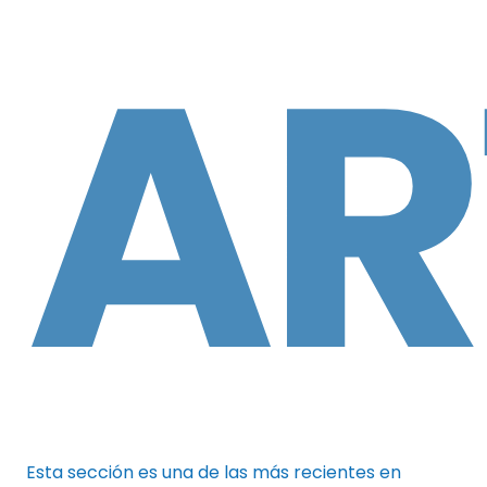
AR
Esta sección es una de las más recientes en