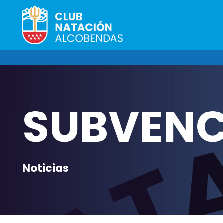
SUBVEN
Noticias