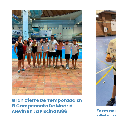
Gran Cierre De Temporada En
El Campeonato De Madrid
Formació
Alevín En La Piscina M86