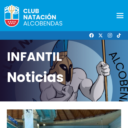
INFANTIL
Noticias