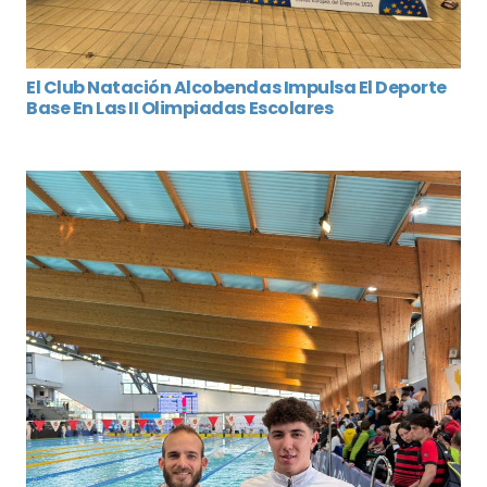
El Club Natación Alcobendas Impulsa El Deporte
Base En Las II Olimpiadas Escolares