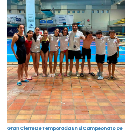
Gran Cierre De Temporada En El Campeonato De