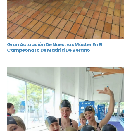
Gran Actuación De Nuestros Máster En El
Campeonato De Madrid De Verano