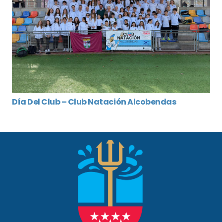
Día Del Club – Club Natación Alcobendas