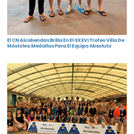
El CN Alcobendas Brilla En El XXXVI Trofeo Villa De
Móstoles: Medallas Para El Equipo Absoluto