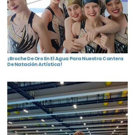
¡Broche De Oro En El Agua Para Nuestra Cantera
De Natación Artística!