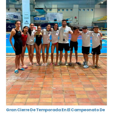
Gran Cierre De Temporada En El Campeonato De