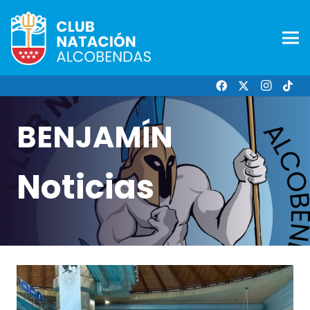
BENJAMÍN
Noticias