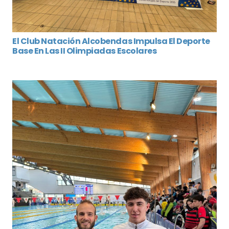
El Club Natación Alcobendas Impulsa El Deporte
Base En Las II Olimpiadas Escolares