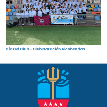
Día Del Club – Club Natación Alcobendas