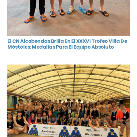
El CN Alcobendas Brilla En El XXXVI Trofeo Villa De
Móstoles: Medallas Para El Equipo Absoluto