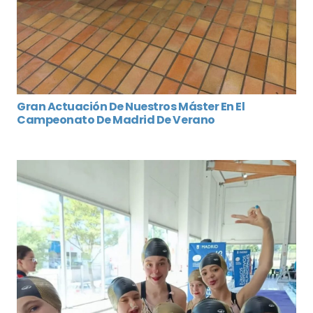
Gran Actuación De Nuestros Máster En El
Campeonato De Madrid De Verano