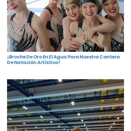
¡Broche De Oro En El Agua Para Nuestra Cantera
De Natación Artística!