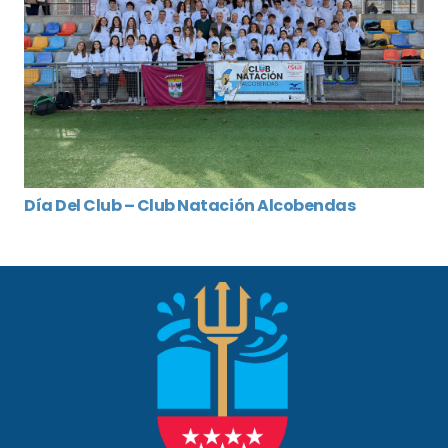
Día Del Club – Club Natación Alcobendas