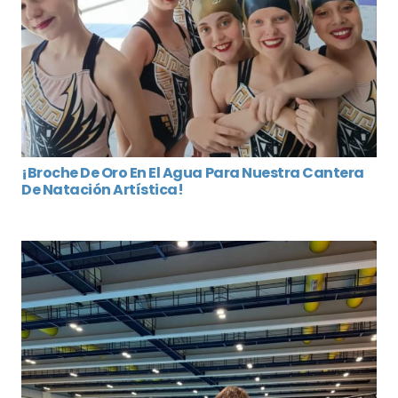
¡Broche De Oro En El Agua Para Nuestra Cantera
De Natación Artística!