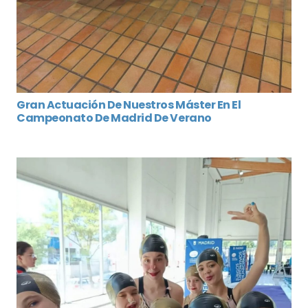
Gran Actuación De Nuestros Máster En El
Campeonato De Madrid De Verano