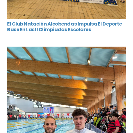
El Club Natación Alcobendas Impulsa El Deporte
Base En Las II Olimpiadas Escolares