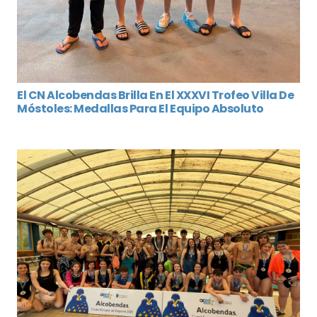
El CN Alcobendas Brilla En El XXXVI Trofeo Villa De
Móstoles: Medallas Para El Equipo Absoluto