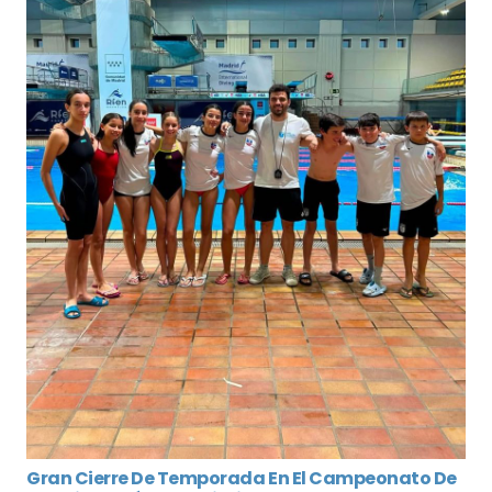
Gran Cierre De Temporada En El Campeonato De