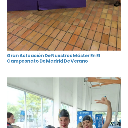
Gran Actuación De Nuestros Máster En El
Campeonato De Madrid De Verano