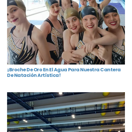
¡Broche De Oro En El Agua Para Nuestra Cantera
De Natación Artística!