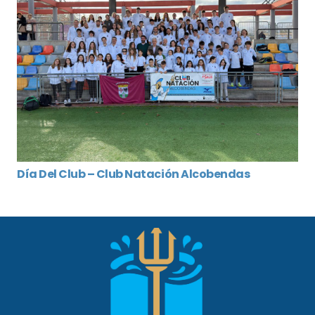
Día Del Club – Club Natación Alcobendas