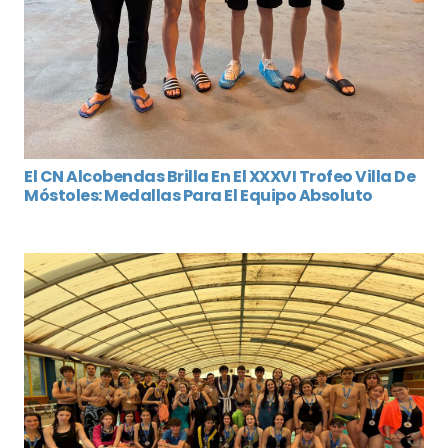
El CN Alcobendas Brilla En El XXXVI Trofeo Villa De
Móstoles: Medallas Para El Equipo Absoluto