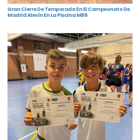
Gran Cierre De Temporada En El Campeonato De
Madrid Alevín En La Piscina M86