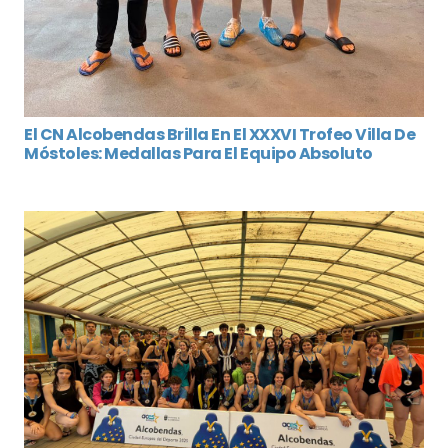
El CN Alcobendas Brilla En El XXXVI Trofeo Villa De
Móstoles: Medallas Para El Equipo Absoluto