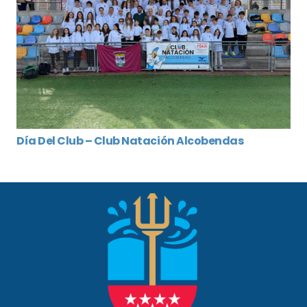
Día Del Club – Club Natación Alcobendas