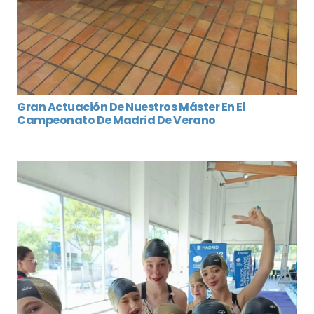
Gran Actuación De Nuestros Máster En El
Campeonato De Madrid De Verano