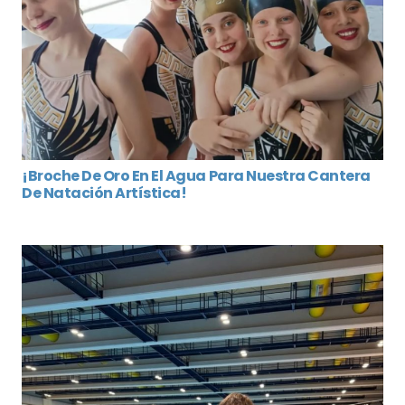
¡Broche De Oro En El Agua Para Nuestra Cantera
De Natación Artística!