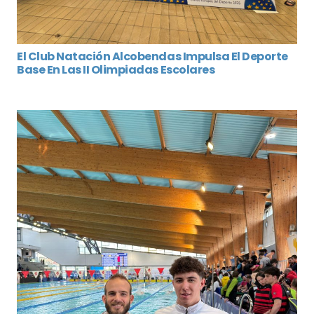
El Club Natación Alcobendas Impulsa El Deporte
Base En Las II Olimpiadas Escolares