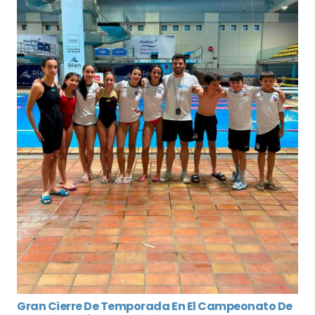
Gran Cierre De Temporada En El Campeonato De