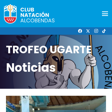
TROFEO UGARTE
Noticias