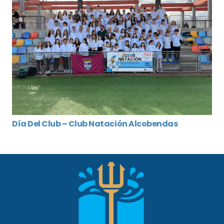
Día Del Club – Club Natación Alcobendas