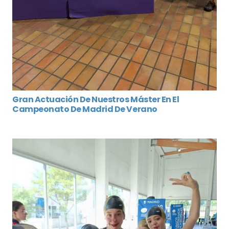
Gran Actuación De Nuestros Máster En El
Campeonato De Madrid De Verano