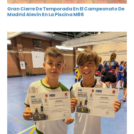
Gran Cierre De Temporada En El Campeonato De
Madrid Alevín En La Piscina M86