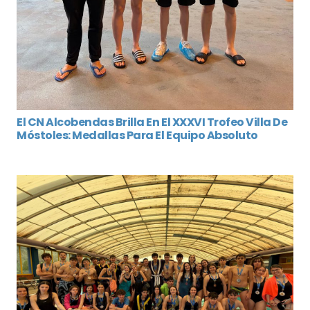
El CN Alcobendas Brilla En El XXXVI Trofeo Villa De
Móstoles: Medallas Para El Equipo Absoluto