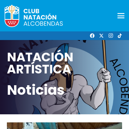
NATACIÓN
ARTÍSTICA
Noticias