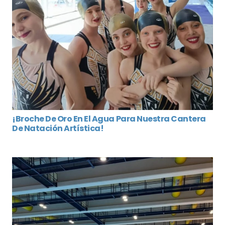
¡Broche De Oro En El Agua Para Nuestra Cantera
De Natación Artística!