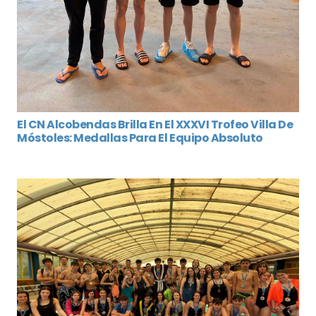
El CN Alcobendas Brilla En El XXXVI Trofeo Villa De
Móstoles: Medallas Para El Equipo Absoluto