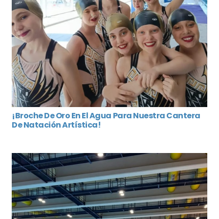
¡Broche De Oro En El Agua Para Nuestra Cantera
De Natación Artística!