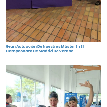
Gran Actuación De Nuestros Máster En El
Campeonato De Madrid De Verano