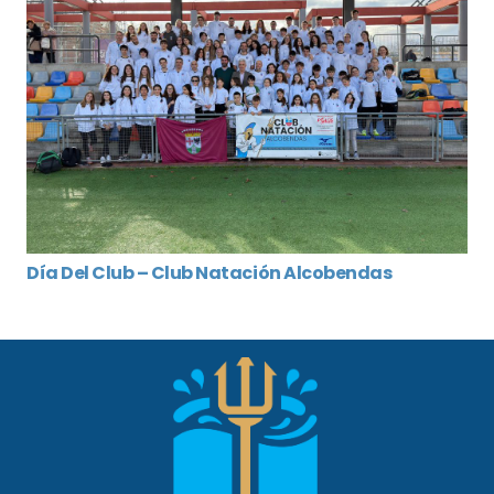
Día Del Club – Club Natación Alcobendas