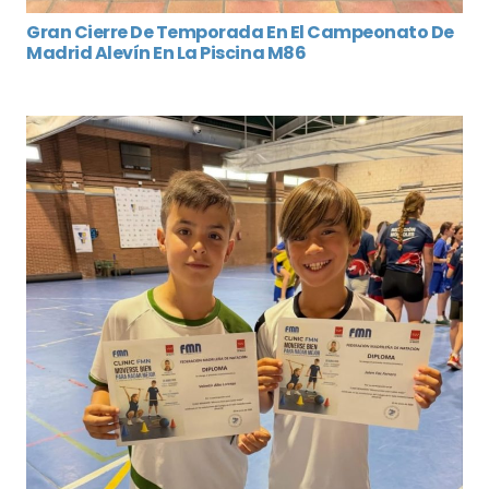
Gran Cierre De Temporada En El Campeonato De
Madrid Alevín En La Piscina M86