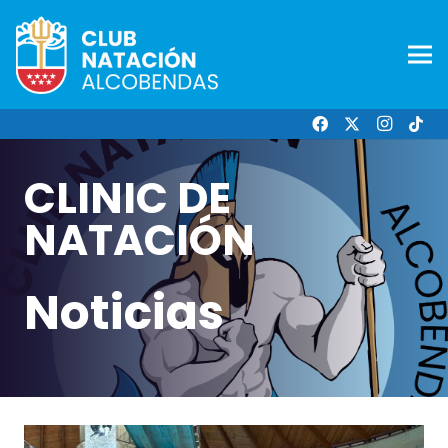
CLINIC DE
NATACIÓN
Noticias