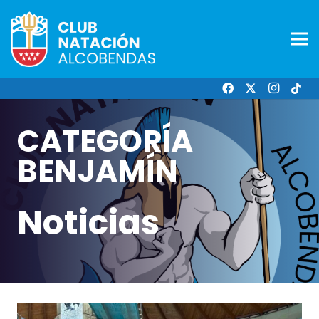
CATEGORÍA
BENJAMÍN
Noticias