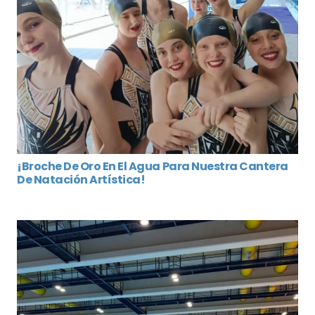
¡Broche De Oro En El Agua Para Nuestra Cantera
De Natación Artística!