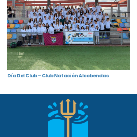
Día Del Club – Club Natación Alcobendas