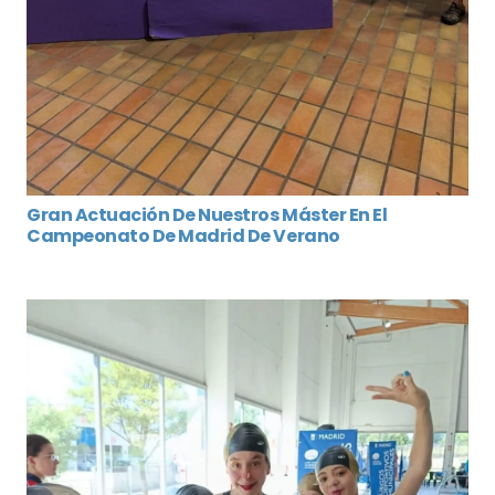
Gran Actuación De Nuestros Máster En El
Campeonato De Madrid De Verano