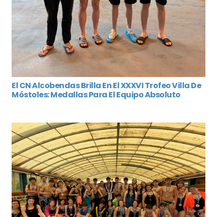
El CN Alcobendas Brilla En El XXXVI Trofeo Villa De
Móstoles: Medallas Para El Equipo Absoluto