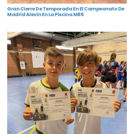
Gran Cierre De Temporada En El Campeonato De
Madrid Alevín En La Piscina M86