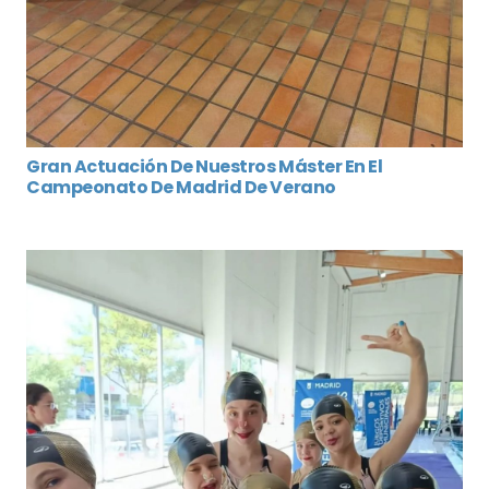
Gran Actuación De Nuestros Máster En El
Campeonato De Madrid De Verano