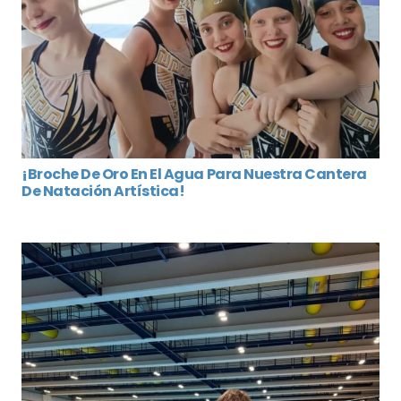
¡Broche De Oro En El Agua Para Nuestra Cantera
De Natación Artística!