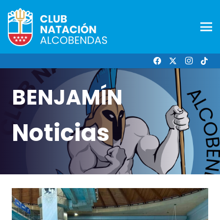
BENJAMÍN
Noticias