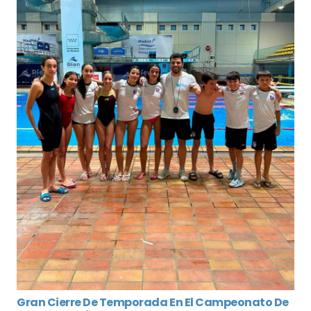
Gran Cierre De Temporada En El Campeonato De