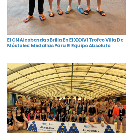
El CN Alcobendas Brilla En El XXXVI Trofeo Villa De
Móstoles: Medallas Para El Equipo Absoluto