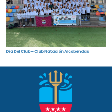
Día Del Club – Club Natación Alcobendas