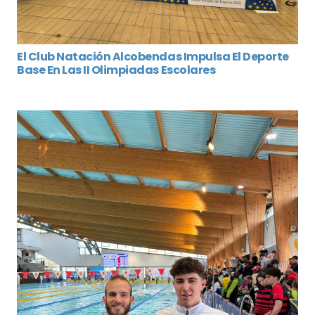
El Club Natación Alcobendas Impulsa El Deporte
Base En Las II Olimpiadas Escolares