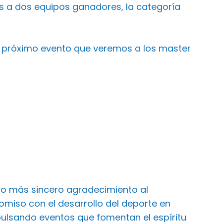
os a dos equipos ganadores, la categoría
 próximo evento que veremos a los master
ro más sincero agradecimiento al
iso con el desarrollo del deporte en
ulsando eventos que fomentan el espíritu