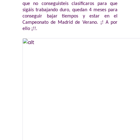
que no conseguisteis clasificaros para que
sigáis trabajando duro, quedan 4 meses para
conseguir bajar tiempos y estar en el
Campeonato de Madrid de Verano. ¡! A por
ello ¡!!.