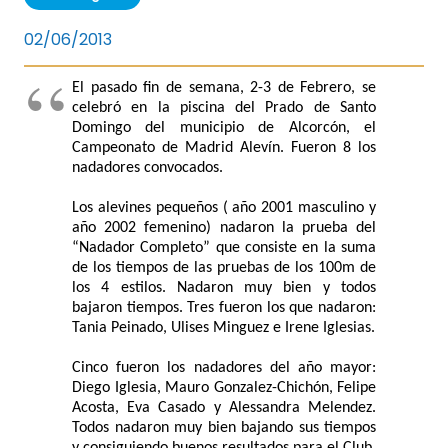
02/06/2013
El pasado fin de semana, 2-3 de Febrero, se
celebró en la piscina del Prado de Santo
Domingo del municipio de Alcorcón, el
Campeonato de Madrid Alevín. Fueron 8 los
nadadores convocados.
Los alevines pequeños ( año 2001 masculino y
año 2002 femenino) nadaron la prueba del
“Nadador Completo” que consiste en la suma
de los tiempos de las pruebas de los 100m de
los 4 estilos. Nadaron muy bien y todos
bajaron tiempos. Tres fueron los que nadaron:
Tania Peinado, Ulises Minguez e Irene Iglesias.
Cinco fueron los nadadores del año mayor:
Diego Iglesia, Mauro Gonzalez-Chichón, Felipe
Acosta, Eva Casado y Alessandra Melendez.
Todos nadaron muy bien bajando sus tiempos