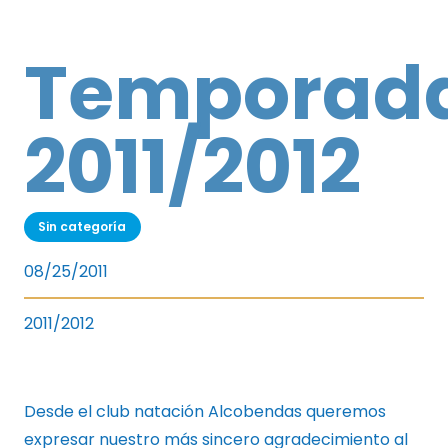
Temporad
2011/2012
Sin categoría
08/25/2011
2011/2012
Desde el club natación Alcobendas queremos
expresar nuestro más sincero agradecimiento al