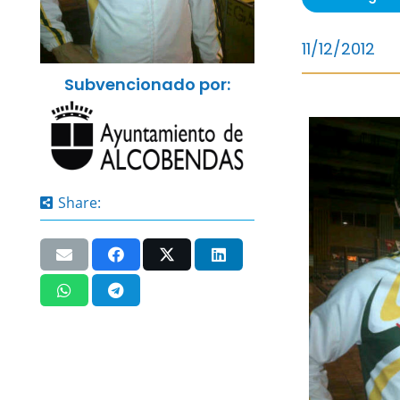
11/12/2012
Subvencionado por:
Share: