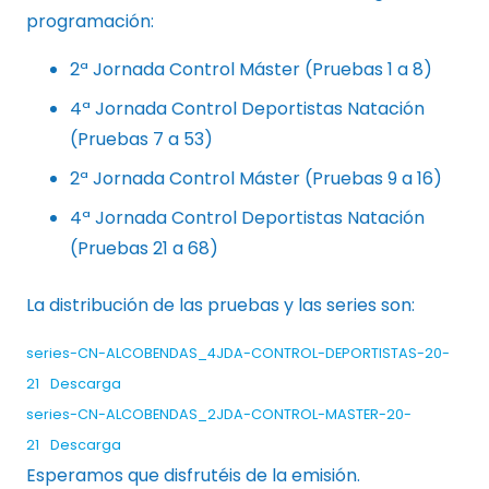
programación:
2ª Jornada Control Máster (Pruebas 1 a 8)
4ª Jornada Control Deportistas Natación
(Pruebas 7 a 53)
2ª Jornada Control Máster (Pruebas 9 a 16)
4ª Jornada Control Deportistas Natación
(Pruebas 21 a 68)
La distribución de las pruebas y las series son:
series-CN-ALCOBENDAS_4JDA-CONTROL-DEPORTISTAS-20-
21
Descarga
series-CN-ALCOBENDAS_2JDA-CONTROL-MASTER-20-
21
Descarga
Esperamos que disfrutéis de la emisión.