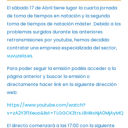
El sábado 17 de Abril tiene lugar la cuarta jornada
de toma de tiempos en natación y la segunda
toma de tiempos de natación máster. Debido a los
problemas surgidos durante las anteriores
retransmisiones por youtube, hemos decidido
contratar una empresa especializada del sector,
vuvuzela.es
.
Para poder seguir la emisión podéis acceder a la
página anterior y buscar la emisión o
directamente hacer link en la siguiente dirección
web:
https://www.youtube.com/watch?
v=zA2Y3f1Xeuo&list=TLGGCK3trxJBHikxNjA0MjAyMQ
El directo comenzará a las 17:00 con la siguiente