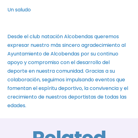
Un saludo
Desde el club natación Alcobendas queremos
expresar nuestro más sincero agradecimiento al
Ayuntamiento de Alcobendas por su continuo
apoyo y compromiso con el desarrollo del
deporte en nuestra comunidad. Gracias a su
colaboración, seguimos impulsando eventos que
fomentan el espíritu deportivo, la convivencia y el
crecimiento de nuestros deportistas de todas las
edades.