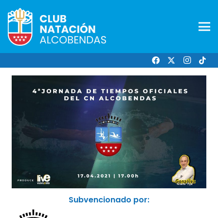
Subvencionado por: