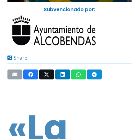
Subvencionado por:
Share:
«La