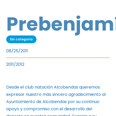
Prebenjam
Sin categoría
08/25/2011
2011/2012
Desde el club natación Alcobendas queremos
expresar nuestro más sincero agradecimiento al
Ayuntamiento de Alcobendas por su continuo
apoyo y compromiso con el desarrollo del