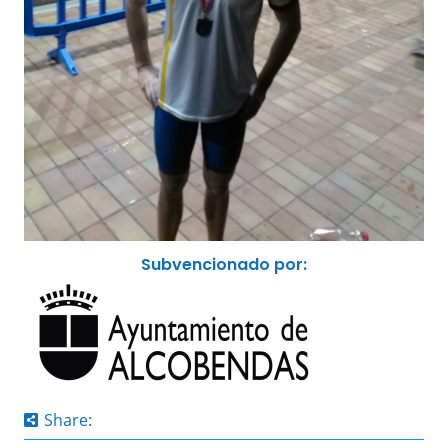
Subvencionado por:
Share: