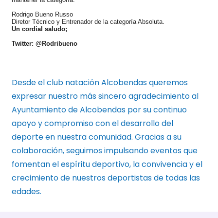
Rodrigo Bueno Russo
Diretor Técnico y Entrenador de la categoría Absoluta.
Un cordial saludo;
Twitter: @Rodribueno
Desde el club natación Alcobendas queremos
expresar nuestro más sincero agradecimiento al
Ayuntamiento de Alcobendas por su continuo
apoyo y compromiso con el desarrollo del
deporte en nuestra comunidad. Gracias a su
colaboración, seguimos impulsando eventos que
fomentan el espíritu deportivo, la convivencia y el
crecimiento de nuestros deportistas de todas las
edades.