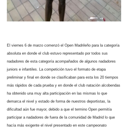
E
l viernes 6 de marzo comenzó el Open Madrileño para la categoría
absoluta en donde el club estuvo representado por todos sus
nadadores de esta categoría acompañados de algunos nadadores
juniors e infantiles. La competición tuvo el formato de etapa
preliminar y final en donde se clasificaban para esta los 20 tiempos
más rápidos de cada prueba y en donde el club natación alcobendas
ha obtenido una muy alta participación en las mismas lo que
demarca el nivel y estado de forma de nuestros deportistas, la
dificultad aún fue mayor, debido a que el termino Open permitía
participar a nadadores de fuera de la comunidad de Madrid lo que
hacía más exigente el nivel presentado en este campeonato