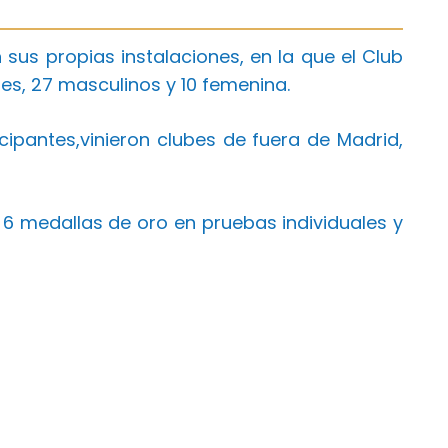
sus propias instalaciones, en la que el Club
es, 27 masculinos y 10 femenina.
ipantes,vinieron clubes de fuera de Madrid,
 medallas de oro en pruebas individuales y