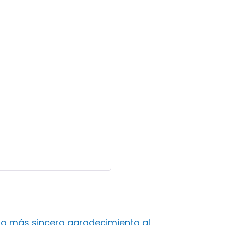
ro más sincero agradecimiento al