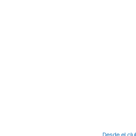
Desde el cl