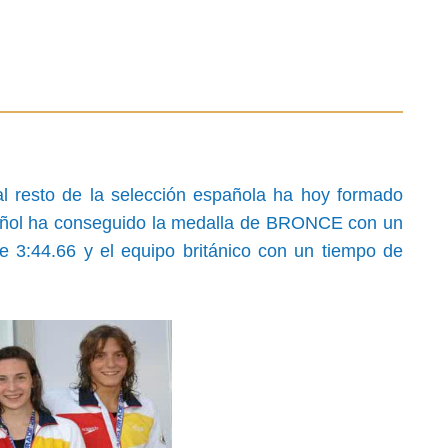
al resto de la selección española
ha hoy formado
spañol ha conseguido la medalla de BRONCE con un
e 3:44.66 y el equipo británico con un tiempo de