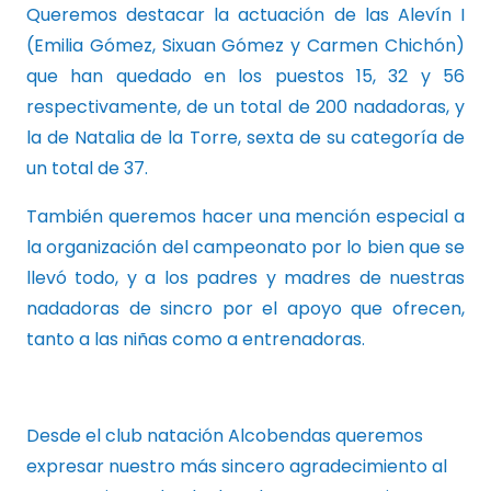
Queremos destacar la actuación de las Alevín I
(Emilia Gómez, Sixuan Gómez y Carmen Chichón)
que han quedado en los puestos 15, 32 y 56
respectivamente, de un total de 200 nadadoras, y
la de Natalia de la Torre, sexta de su categoría de
un total de 37.
También queremos hacer una mención especial a
la organización del campeonato por lo bien que se
llevó todo, y a los padres y madres de nuestras
nadadoras de sincro por el apoyo que ofrecen,
tanto a las niñas como a entrenadoras.
Desde el club natación Alcobendas queremos
expresar nuestro más sincero agradecimiento al