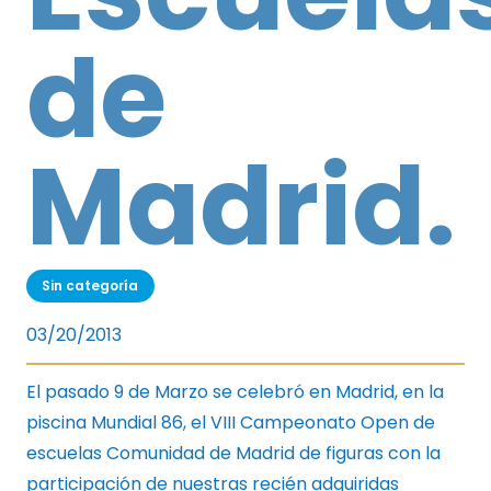
de
Madrid.
Sin categoría
03/20/2013
El pasado 9 de Marzo se celebró en Madrid, en la
piscina Mundial 86, el VIII Campeonato Open de
escuelas Comunidad de Madrid de figuras con la
participación de nuestras recién adquiridas