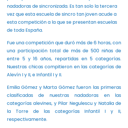
nadadoras de sincronizada. Es tan solo la tercera
vez que esta escuela de sincro tan joven acude a
esta competición a la que se presentan escuelas
de toda España.
Fue una competición que duró más de 6 horas, con
una participación total de más de 500 niñas de
entre 5 y 16 años, repartidas en 5 categorías.
Nuestras chicas compitieron en las categorías de
Alevín I y II, e Infantil I y II.
Emilia Gómez y Marta Gómez fueron las primeras
clasificadas de nuestras nadadoras en las
categorías alevines, y Pilar Negulescu y Natalia de
la Torre de las categorías Infantil I y II,
respectivamente.