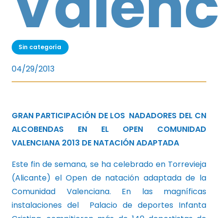
Valenc
Sin categoría
04/29/2013
GRAN PARTICIPACIÓN DE LOS NADADORES DEL CN
ALCOBENDAS EN EL OPEN COMUNIDAD
VALENCIANA 2013 DE NATACIÓN ADAPTADA
Este fin de semana, se ha celebrado en Torrevieja
(Alicante) el Open de natación adaptada de la
Comunidad Valenciana. En las magníficas
instalaciones del Palacio de deportes Infanta