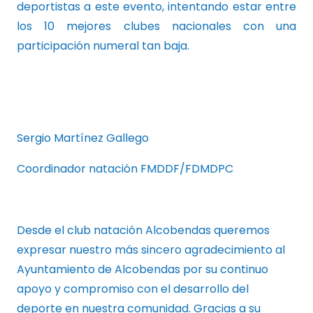
deportistas a este evento, intentando estar entre
los 10 mejores clubes nacionales con una
participación numeral tan baja.
Sergio Martínez Gallego
Coordinador natación FMDDF/FDMDPC
Desde el club natación Alcobendas queremos
expresar nuestro más sincero agradecimiento al
Ayuntamiento de Alcobendas por su continuo
apoyo y compromiso con el desarrollo del
deporte en nuestra comunidad. Gracias a su