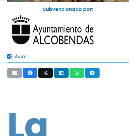
Subvencionado por:
Share:
La