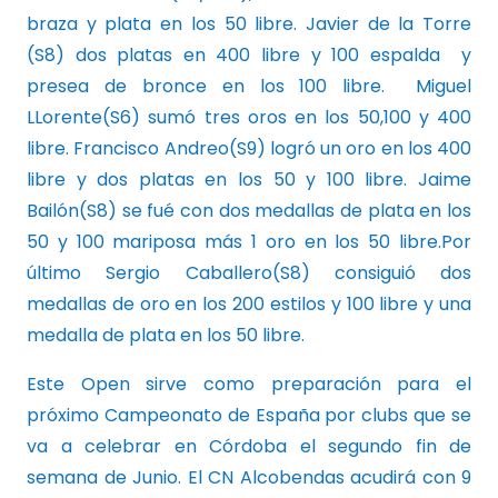
braza y plata en los 50 libre. Javier de la Torre
(S8) dos platas en 400 libre y 100 espalda y
presea de bronce en los 100 libre. Miguel
LLorente(S6) sumó tres oros en los 50,100 y 400
libre. Francisco Andreo(S9) logró un oro en los 400
libre y dos platas en los 50 y 100 libre. Jaime
Bailón(S8) se fué con dos medallas de plata en los
50 y 100 mariposa más 1 oro en los 50 libre.Por
último Sergio Caballero(S8) consiguió dos
medallas de oro en los 200 estilos y 100 libre y una
medalla de plata en los 50 libre.
Este Open sirve como preparación para el
próximo Campeonato de España por clubs que se
va a celebrar en Córdoba el segundo fin de
semana de Junio. El CN Alcobendas acudirá con 9