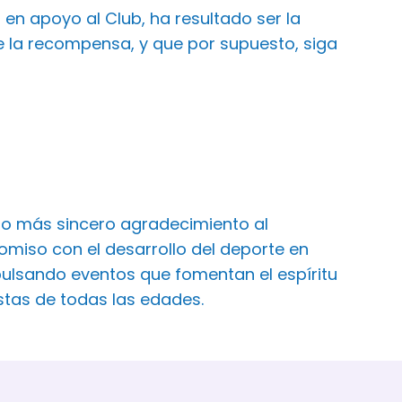
en apoyo al Club, ha resultado ser la
 la recompensa, y que por supuesto, siga
ro más sincero agradecimiento al
iso con el desarrollo del deporte en
ulsando eventos que fomentan el espíritu
istas de todas las edades.