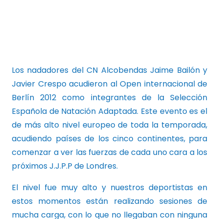
Los nadadores del CN Alcobendas Jaime Bailón y
Javier Crespo acudieron al Open internacional de
Berlín 2012 como integrantes de la Selección
Española de Natación Adaptada. Este evento es el
de más alto nivel europeo de toda la temporada,
acudiendo países de los cinco continentes, para
comenzar a ver las fuerzas de cada uno cara a los
próximos J.J.P.P de Londres.
El nivel fue muy alto y nuestros deportistas en
estos momentos están realizando sesiones de
mucha carga, con lo que no llegaban con ninguna