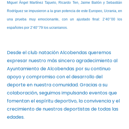
Miguel Ángel Martínez Tajuelo, Ricardo Ten, Jaime Bailón y Sebastián
Rodríguez se impusieron a la gran potencia de este Europeo, Ucrania, en
una prueba muy emocionante, con un ajustado final: 2’40’’00 los
españoles por 2’40’’79 los ucranianos.
Desde el club natación Alcobendas queremos
expresar nuestro más sincero agradecimiento al
Ayuntamiento de Alcobendas por su continuo
apoyo y compromiso con el desarrollo del
deporte en nuestra comunidad. Gracias a su
colaboración, seguimos impulsando eventos que
fomentan el espíritu deportivo, la convivencia y el
crecimiento de nuestros deportistas de todas las
edades.