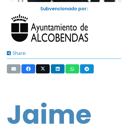
Subvencionado por:
Share:
Jaime