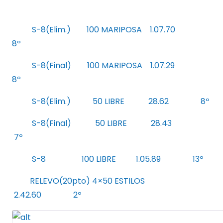
S-8(Elim.) 100 MARIPOSA 1.07.70
8º
S-8(Final) 100 MARIPOSA 1.07.29
8º
S-8(Elim.) 50 LIBRE 28.62 8º
S-8(Final) 50 LIBRE 28.43
7º
S-8 100 LIBRE 1.05.89 13º
RELEVO(20pto) 4×50 ESTILOS
2.42.60 2º