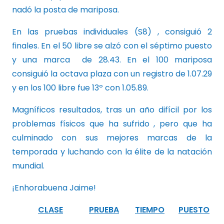
nadó la posta de mariposa.
En las pruebas individuales (S8) , consiguió 2
finales. En el 50 libre se alzó con el séptimo puesto
y una marca de 28.43. En el 100 mariposa
consiguió la octava plaza con un registro de 1.07.29
y en los 100 libre fue 13º con 1.05.89.
Magníficos resultados, tras un año difícil por los
problemas físicos que ha sufrido , pero que ha
culminado con sus mejores marcas de la
temporada y luchando con la élite de la natación
mundial.
¡Enhorabuena Jaime!
CLASE
PRUEBA
TIEMPO
PUESTO