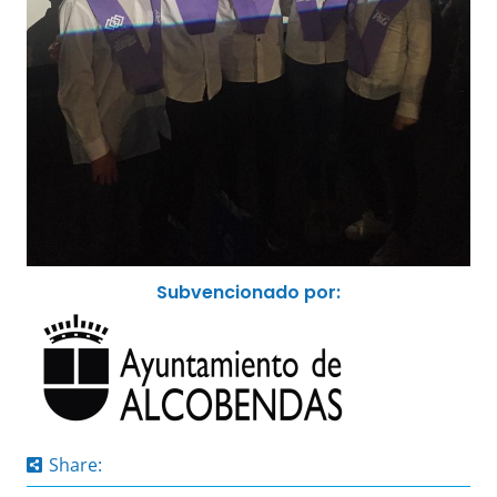
Subvencionado por:
Share: