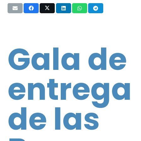
Gala de
entrega
de las