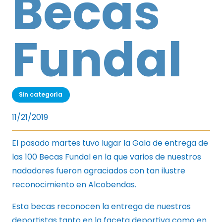
Becas
Fundal
Sin categoría
11/21/2019
El pasado martes tuvo lugar la Gala de entrega de
las 100 Becas Fundal en la que varios de nuestros
nadadores fueron agraciados con tan ilustre
reconocimiento en Alcobendas.
Esta becas reconocen la entrega de nuestros
deportistas tanto en la faceta deportiva como en