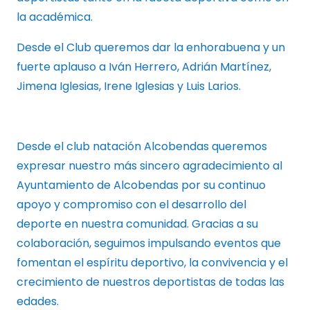
la académica.
Desde el Club queremos dar la enhorabuena y un
fuerte aplauso a Iván Herrero, Adrián Martínez,
Jimena Iglesias, Irene Iglesias y Luis Larios.
Desde el club natación Alcobendas queremos
expresar nuestro más sincero agradecimiento al
Ayuntamiento de Alcobendas por su continuo
apoyo y compromiso con el desarrollo del
deporte en nuestra comunidad. Gracias a su
colaboración, seguimos impulsando eventos que
fomentan el espíritu deportivo, la convivencia y el
crecimiento de nuestros deportistas de todas las
edades.