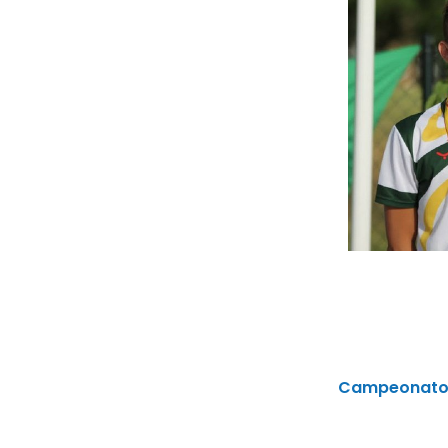
Campeonato de