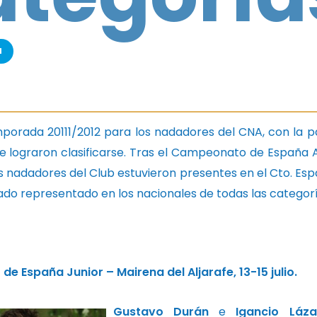
a
emporada 20111/2012 para los nadadores del CNA, con la
 lograron clasificarse. Tras el Campeonato de España A
nadadores del Club estuvieron presentes en el Cto. Españ
ado representado en los nacionales de todas las categorí
 España Junior – Mairena del Aljarafe, 13-15 julio.
Gustavo Durán
e
Igancio Láza