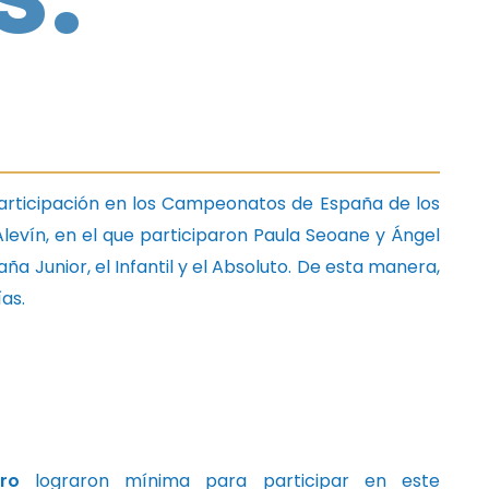
 participación en los Campeonatos de España de los
levín, en el que participaron Paula Seoane y Ángel
a Junior, el Infantil y el Absoluto. De esta manera,
as.
ro
lograron mínima para participar en este