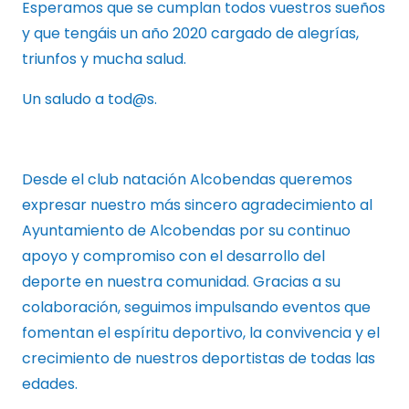
Esperamos que se cumplan todos vuestros sueños
y que tengáis un año 2020 cargado de alegrías,
triunfos y mucha salud.
Un saludo a tod@s.
Desde el club natación Alcobendas queremos
expresar nuestro más sincero agradecimiento al
Ayuntamiento de Alcobendas por su continuo
apoyo y compromiso con el desarrollo del
deporte en nuestra comunidad. Gracias a su
colaboración, seguimos impulsando eventos que
fomentan el espíritu deportivo, la convivencia y el
crecimiento de nuestros deportistas de todas las
edades.