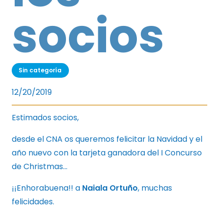
socios
Sin categoría
12/20/2019
Estimados socios,
desde el CNA os queremos felicitar la Navidad y el
año nuevo con la tarjeta ganadora del I Concurso
de Christmas…
¡¡Enhorabuena!! a
Naiala Ortuño
, muchas
felicidades.