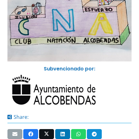
Subvencionado por:
Share: