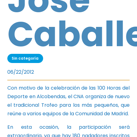
Caball
Sin categoría
06/22/2012
Con motivo de la celebración de las 100 Horas del
Deporte en Alcobendas, el CNA organiza de nuevo
el tradicional Trofeo para los más pequeños, que
reúne a varios equipos de la Comunidad de Madrid.
En esta ocasión, la participación será
extraordinaria, ya que hay 180 nadadores inscritos