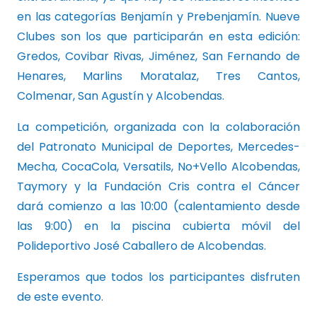
en las categorías Benjamín y Prebenjamín. Nueve
Clubes son los que participarán en esta edición:
Gredos, Covibar Rivas, Jiménez, San Fernando de
Henares, Marlins Moratalaz, Tres Cantos,
Colmenar, San Agustín y Alcobendas.
La competición, organizada con la colaboración
del Patronato Municipal de Deportes, Mercedes-
Mecha, CocaCola, Versatils, No+Vello Alcobendas,
Taymory y la Fundación Cris contra el Cáncer
dará comienzo a las 10:00 (calentamiento desde
las 9:00) en la piscina cubierta móvil del
Polideportivo José Caballero de Alcobendas.
Esperamos que todos los participantes disfruten
de este evento.