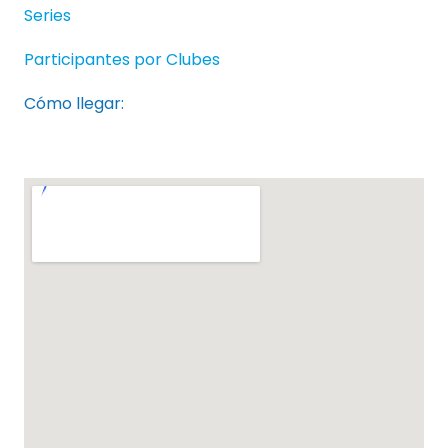
Series
Participantes por Clubes
Cómo llegar: