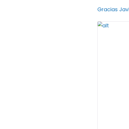
Gracias Jav