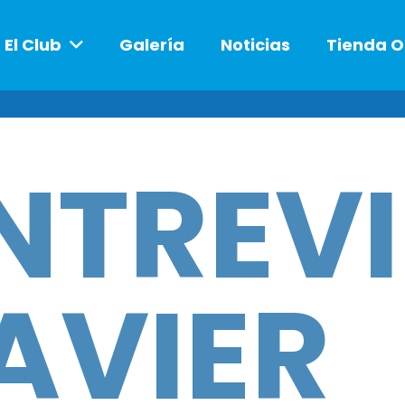
El Club
Galería
Noticias
Tienda O
NTREVI
AVIER