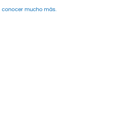
 a conocer mucho más.