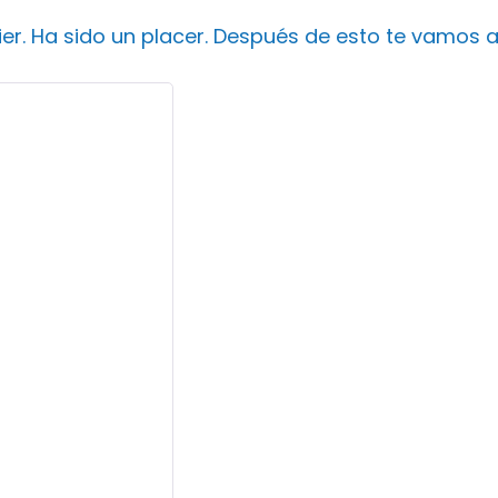
ier. Ha sido un placer. Después de esto te vamos