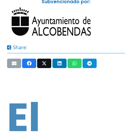
Subvencionado por:
Share:
El