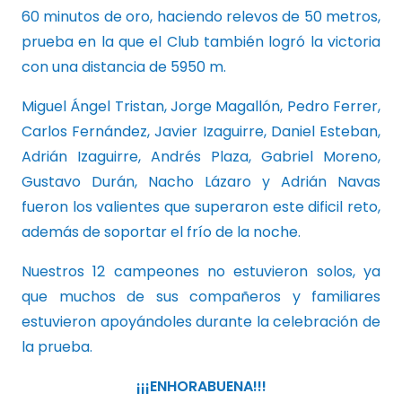
60 minutos de oro, haciendo relevos de 50 metros,
prueba en la que el Club también logró la victoria
con una distancia de 5950 m.
Miguel Ángel Tristan, Jorge Magallón, Pedro Ferrer,
Carlos Fernández, Javier Izaguirre, Daniel Esteban,
Adrián Izaguirre, Andrés Plaza, Gabriel Moreno,
Gustavo Durán, Nacho Lázaro y Adrián Navas
fueron los valientes que superaron este dificil reto,
además de soportar el frío de la noche.
Nuestros 12 campeones no estuvieron solos, ya
que muchos de sus compañeros y familiares
estuvieron apoyándoles durante la celebración de
la prueba.
¡¡¡ENHORABUENA!!!