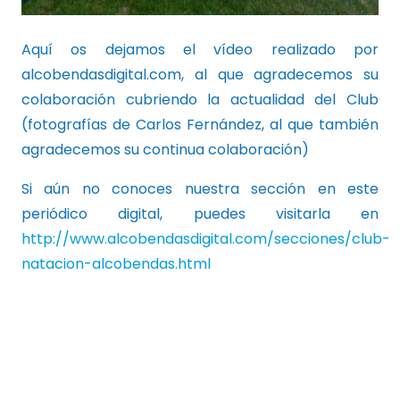
Aquí os dejamos el vídeo realizado por
alcobendasdigital.com, al que agradecemos su
colaboración cubriendo la actualidad del Club
(fotografías de Carlos Fernández, al que también
agradecemos su continua colaboración)
Si aún no conoces nuestra sección en este
periódico digital, puedes visitarla en
http://www.alcobendasdigital.com/secciones/club-
natacion-alcobendas.html