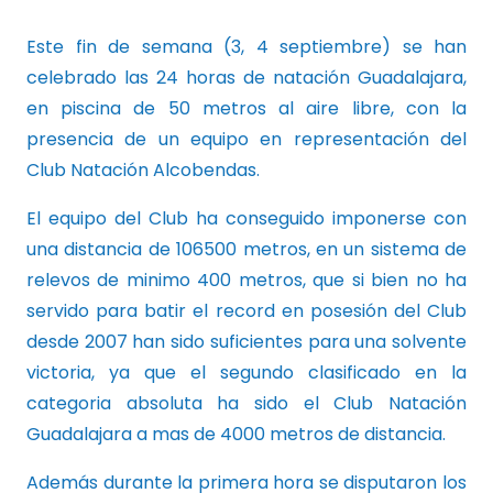
Este fin de semana (3, 4 septiembre) se han
celebrado las 24 horas de natación Guadalajara,
en piscina de 50 metros al aire libre, con la
presencia de un equipo en representación del
Club Natación Alcobendas.
El equipo del Club ha conseguido imponerse con
una distancia de 106500 metros, en un sistema de
relevos de minimo 400 metros, que si bien no ha
servido para batir el record en posesión del Club
desde 2007 han sido suficientes para una solvente
victoria, ya que el segundo clasificado en la
categoria absoluta ha sido el Club Natación
Guadalajara a mas de 4000 metros de distancia.
Además durante la primera hora se disputaron los