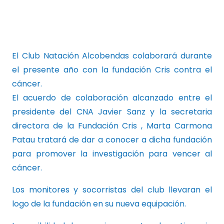
El Club Natación Alcobendas colaborará durante
el presente año con la fundación Cris contra el
cáncer.
El acuerdo de colaboración alcanzado entre el
presidente del CNA Javier Sanz y la secretaria
directora de la Fundación Cris , Marta Carmona
Patau tratará de dar a conocer a dicha fundación
para promover la investigación para vencer al
cáncer.
Los monitores y socorristas del club llevaran el
logo de la fundación en su nueva equipación.