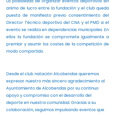
La posibilidad de organizar eventos deportivos sin
animo de lucro entre la fundación y el club queda
puesta de manifiesto previo consentimiento del
Director Técnico deportivo del CNA y el PMD si el
evento se realiza en dependencias municipales. En
ellos la fundación se compromete igualmente a
premiar y asumir los costes de la competición de
modo compartido.
Desde el club natación Alcobendas queremos
expresar nuestro más sincero agradecimiento al
Ayuntamiento de Alcobendas por su continuo
apoyo y compromiso con el desarrollo del
deporte en nuestra comunidad. Gracias a su
colaboración, seguimos impulsando eventos que