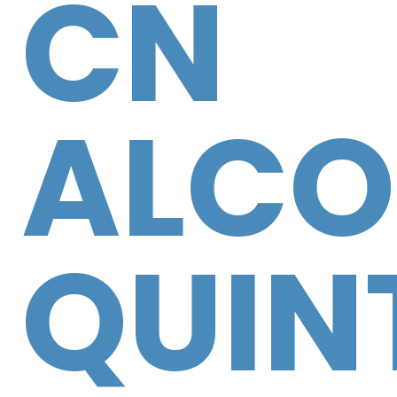
CN
ALCO
QUIN