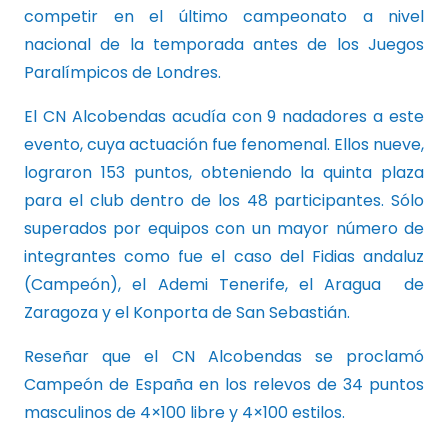
competir en el último campeonato a nivel
nacional de la temporada antes de los Juegos
Paralímpicos de Londres.
El CN Alcobendas acudía con 9 nadadores a este
evento, cuya actuación fue fenomenal. Ellos nueve,
lograron 153 puntos, obteniendo la quinta plaza
para el club dentro de los 48 participantes. Sólo
superados por equipos con un mayor número de
integrantes como fue el caso del Fidias andaluz
(Campeón), el Ademi Tenerife, el Aragua de
Zaragoza y el Konporta de San Sebastián.
Reseñar que el CN Alcobendas se proclamó
Campeón de España en los relevos de 34 puntos
masculinos de 4×100 libre y 4×100 estilos.