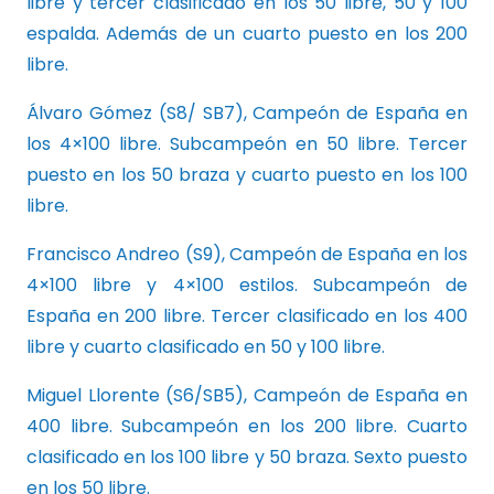
libre y tercer clasificado en los 50 libre, 50 y 100
espalda. Además de un cuarto puesto en los 200
libre.
Álvaro Gómez (S8/ SB7), Campeón de España en
los 4×100 libre. Subcampeón en 50 libre. Tercer
puesto en los 50 braza y cuarto puesto en los 100
libre.
Francisco Andreo (S9), Campeón de España en los
4×100 libre y 4×100 estilos. Subcampeón de
España en 200 libre. Tercer clasificado en los 400
libre y cuarto clasificado en 50 y 100 libre.
Miguel Llorente (S6/SB5), Campeón de España en
400 libre. Subcampeón en los 200 libre. Cuarto
clasificado en los 100 libre y 50 braza. Sexto puesto
en los 50 libre.