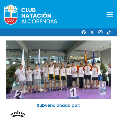
Subvencionado por: