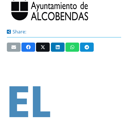
Share:
EL