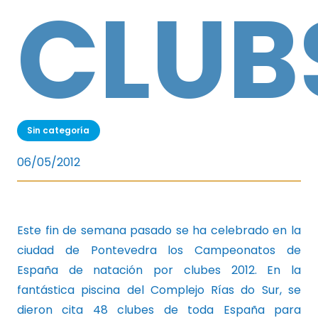
CLUB
Sin categoría
06/05/2012
Este fin de semana pasado se ha celebrado en la
ciudad de Pontevedra los Campeonatos de
España de natación por clubes 2012. En la
fantástica piscina del Complejo Rías do Sur, se
dieron cita 48 clubes de toda España para