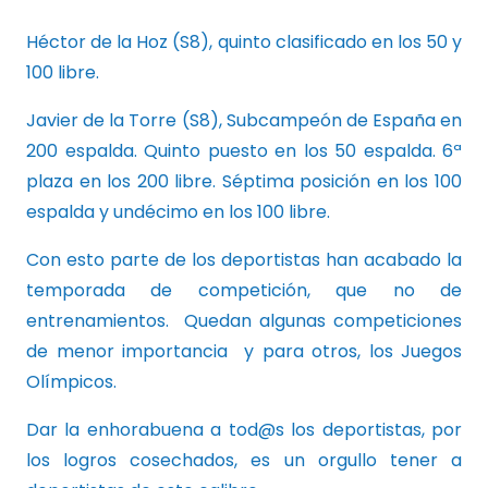
Héctor de la Hoz (S8), quinto clasificado en los 50 y
100 libre.
Javier de la Torre (S8), Subcampeón de España en
200 espalda. Quinto puesto en los 50 espalda. 6ª
plaza en los 200 libre. Séptima posición en los 100
espalda y undécimo en los 100 libre.
Con esto parte de los deportistas han acabado la
temporada de competición, que no de
entrenamientos. Quedan algunas competiciones
de menor importancia y para otros, los Juegos
Olímpicos.
Dar la enhorabuena a tod@s los deportistas, por
los logros cosechados, es un orgullo tener a