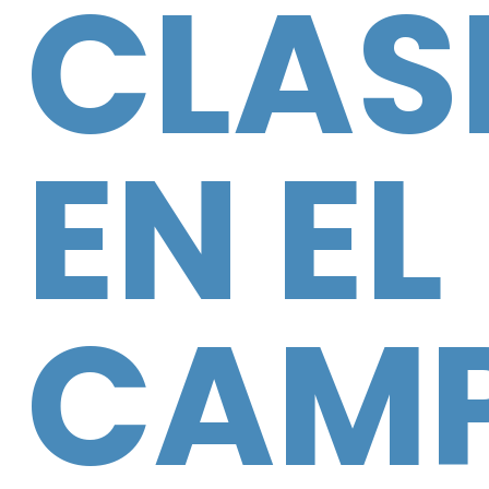
CLAS
EN EL
CAM