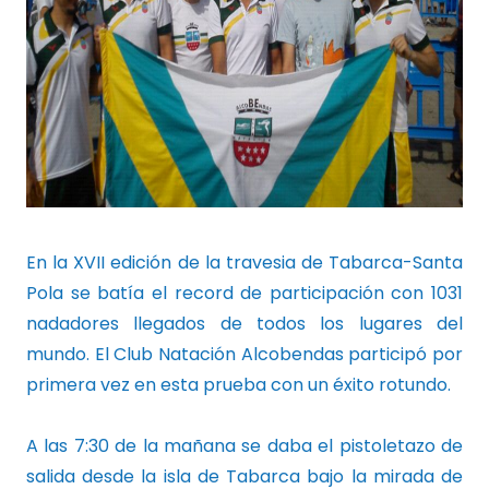
En la XVII edición de la travesia de Tabarca-Santa
Pola se batía el record de participación con 1031
nadadores llegados de todos los lugares del
mundo. El Club Natación Alcobendas participó por
primera vez en esta prueba con un éxito rotundo.
A las 7:30 de la mañana se daba el pistoletazo de
salida desde la isla de Tabarca bajo la mirada de