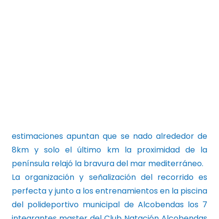
estimaciones apuntan que se nado alrededor de
8km y solo el último km la proximidad de la
península relajó la bravura del mar mediterráneo.
La organización y señalización del recorrido es
perfecta y junto a los entrenamientos en la piscina
del polideportivo municipal de Alcobendas los 7
integrantes master del Club Natación Alcobendas