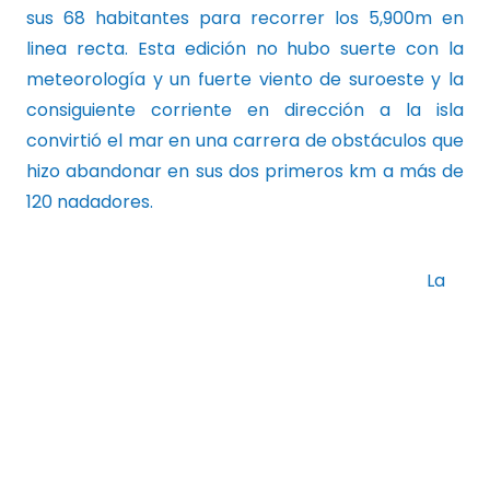
sus 68 habitantes para recorrer los 5,900m en
linea recta. Esta edición no hubo suerte con la
meteorología y un fuerte viento de suroeste y la
consiguiente corriente en dirección a la isla
convirtió el mar en una carrera de obstáculos que
hizo abandonar en sus dos primeros km a más de
120 nadadores.
La