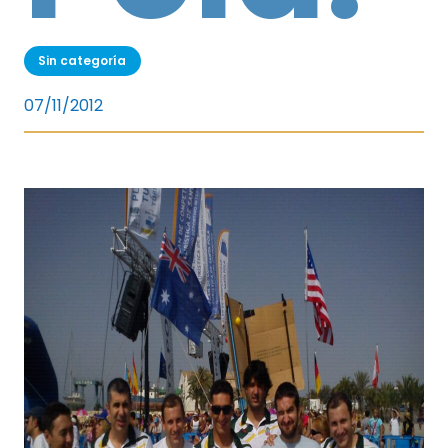
Sin categoría
07/11/2012