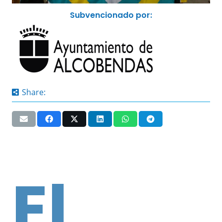
Subvencionado por:
Share:
El