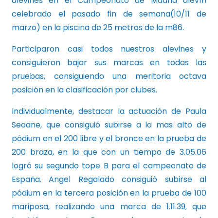
alevines en el Campeonato de Madrid alevín
celebrado el pasado fin de semana(10/11 de
marzo) en la piscina de 25 metros de la m86.
Participaron casi todos nuestros alevines y
consiguieron bajar sus marcas en todas las
pruebas, consiguiendo una meritoria octava
posición en la clasificación por clubes.
Individualmente, destacar la actuación de Paula
Seoane, que consiguió subirse a lo mas alto de
pódium en el 200 libre y el bronce en la prueba de
200 braza, en la que con un tiempo de 3.05.06
logró su segundo tope B para el campeonato de
España. Angel Regalado consiguió subirse al
pódium en la tercera posición en la prueba de 100
mariposa, realizando una marca de 1.11.39, que