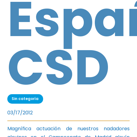
Espa
CSD
Sin categoría
03/17/2012
Magnífica actuación de nuestros nadadores