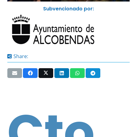
Subvencionado por:
Share:
Cto