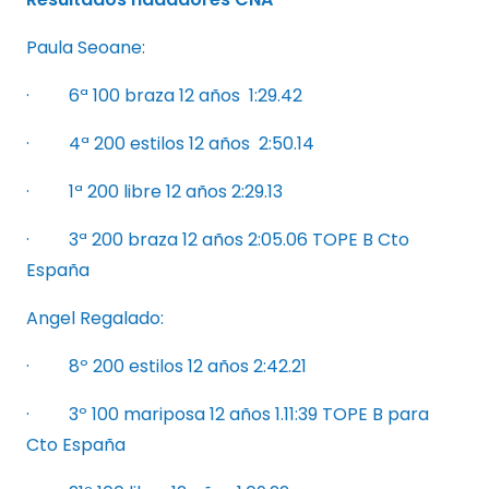
Paula Seoane:
· 6ª 100 braza 12 años 1:29.42
· 4ª 200 estilos 12 años 2:50.14
· 1ª 200 libre 12 años 2:29.13
· 3ª 200 braza 12 años 2:05.06 TOPE B Cto
España
Angel Regalado:
· 8º 200 estilos 12 años 2:42.21
· 3º 100 mariposa 12 años 1.11:39 TOPE B para
Cto España