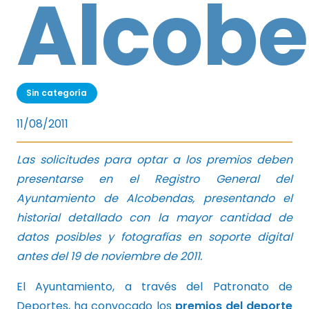
Alcob
Sin categoría
11/08/2011
Las solicitudes para optar a los premios deben
presentarse en el Registro General del
Ayuntamiento de Alcobendas, presentando el
historial detallado con la mayor cantidad de
datos posibles y fotografías en soporte digital
antes del 19 de noviembre de 2011.
El Ayuntamiento, a través del Patronato de
Deportes, ha convocado los
premios del deporte