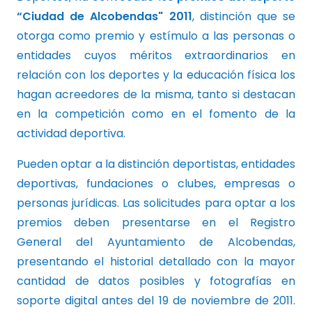
“Ciudad de Alcobendas" 2011
, distinción que se
otorga como premio y estímulo a las personas o
entidades cuyos méritos extraordinarios en
relación con los deportes y la educación física los
hagan acreedores de la misma, tanto si destacan
en la competición como en el fomento de la
actividad deportiva.
Pueden optar a la distinción deportistas, entidades
deportivas, fundaciones o clubes, empresas o
personas jurídicas. Las solicitudes para optar a los
premios deben presentarse en el Registro
General del Ayuntamiento de Alcobendas,
presentando el historial detallado con la mayor
cantidad de datos posibles y fotografías en
soporte digital antes del 19 de noviembre de 2011.