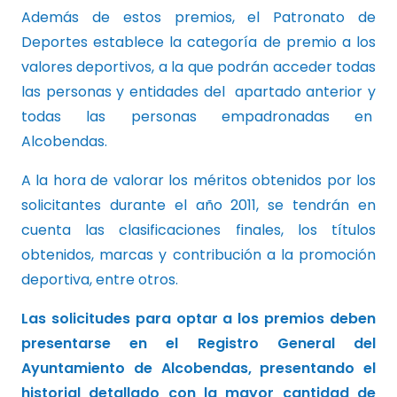
Además de estos premios, el Patronato de
Deportes establece la categoría de premio a los
valores deportivos, a la que podrán acceder todas
las personas y entidades del apartado anterior y
todas las personas empadronadas en
Alcobendas.
A la hora de valorar los méritos obtenidos por los
solicitantes durante el año 2011, se tendrán en
cuenta las clasificaciones finales, los títulos
obtenidos, marcas y contribución a la promoción
deportiva, entre otros.
Las solicitudes para optar a los premios deben
presentarse en el Registro General del
Ayuntamiento de Alcobendas, presentando el
historial detallado con la mayor cantidad de