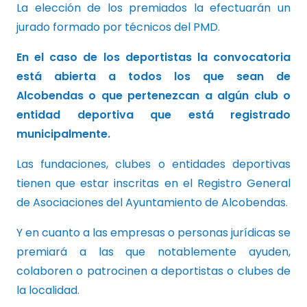
La elección de los premiados la efectuarán un
jurado formado por técnicos del PMD.
En el caso de los deportistas la convocatoria
está abierta a todos los que sean de
Alcobendas o que pertenezcan a algún club o
entidad deportiva que está registrado
municipalmente.
Las fundaciones, clubes o entidades deportivas
tienen que estar inscritas en el Registro General
de Asociaciones del Ayuntamiento de Alcobendas.
Y en cuanto a las empresas o personas jurídicas se
premiará a las que notablemente ayuden,
colaboren o patrocinen a deportistas o clubes de
la localidad.