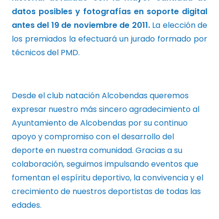
datos posibles y fotografías en soporte digital
antes del 19 de noviembre de 2011.
La elección de
los premiados la efectuará un jurado formado por
técnicos del PMD.
Desde el club natación Alcobendas queremos
expresar nuestro más sincero agradecimiento al
Ayuntamiento de Alcobendas por su continuo
apoyo y compromiso con el desarrollo del
deporte en nuestra comunidad. Gracias a su
colaboración, seguimos impulsando eventos que
fomentan el espíritu deportivo, la convivencia y el
crecimiento de nuestros deportistas de todas las
edades.