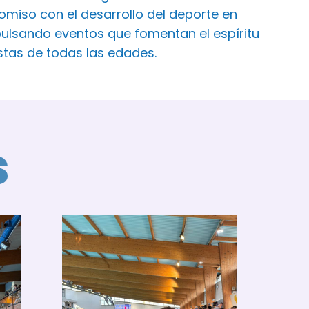
iso con el desarrollo del deporte en
ulsando eventos que fomentan el espíritu
istas de todas las edades.
s