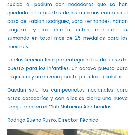
subido al podium con nadadores que se han
quedado a las puertas de las mínimas como es el
caso de Fabian Rodriguez, Sara Fernandez, Adrian
Izaguirre y los demás antes mencionados,
sumando en total mas de 25 medallas para los
nuestros.
La clasificación final por categoría fue de un sexto
puesto para los infantiles, un octavo puesto para
los juniors y un noveno puesto para los absolutos.
Quedan solo los campeonatos nacionales para
estas categorías y con ellos se cierra una nueva
temporada en el Club Natación Alcobendas.
Rodrigo Bueno Russo. Director Técnico.