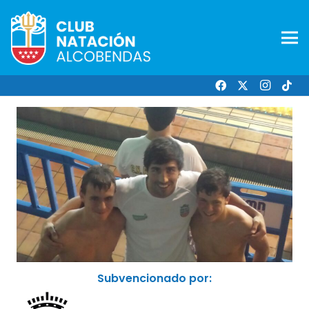
Subvencionado por: