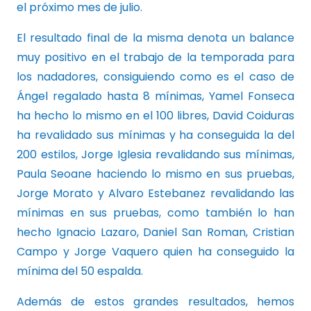
el próximo mes de julio.
El resultado final de la misma denota un balance
muy positivo en el trabajo de la temporada para
los nadadores, consiguiendo como es el caso de
Ángel regalado hasta 8 mínimas, Yamel Fonseca
ha hecho lo mismo en el 100 libres, David Coiduras
ha revalidado sus mínimas y ha conseguida la del
200 estilos, Jorge Iglesia revalidando sus mínimas,
Paula Seoane haciendo lo mismo en sus pruebas,
Jorge Morato y Alvaro Estebanez revalidando las
mínimas en sus pruebas, como también lo han
hecho Ignacio Lazaro, Daniel San Roman, Cristian
Campo y Jorge Vaquero quien ha conseguido la
mínima del 50 espalda.
Además de estos grandes resultados, hemos