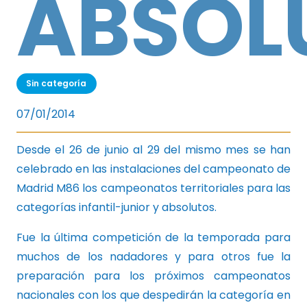
ABSOL
Sin categoría
07/01/2014
Desde el 26 de junio al 29 del mismo mes se han
celebrado en las instalaciones del campeonato de
Madrid M86 los campeonatos territoriales para las
categorías infantil-junior y absolutos.
Fue la última competición de la temporada para
muchos de los nadadores y para otros fue la
preparación para los próximos campeonatos
nacionales con los que despedirán la categoría en