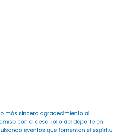
ro más sincero agradecimiento al
iso con el desarrollo del deporte en
ulsando eventos que fomentan el espíritu