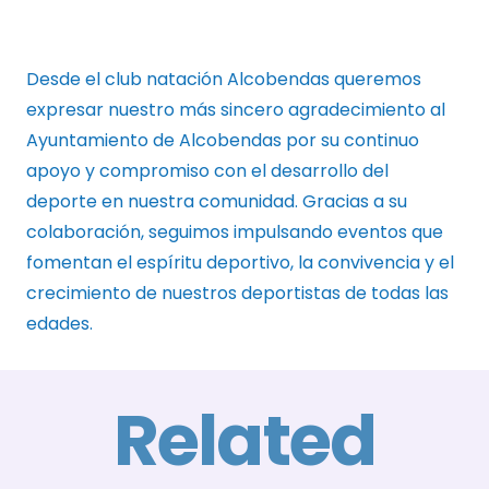
Desde el club natación Alcobendas queremos
expresar nuestro más sincero agradecimiento al
Ayuntamiento de Alcobendas por su continuo
apoyo y compromiso con el desarrollo del
deporte en nuestra comunidad. Gracias a su
colaboración, seguimos impulsando eventos que
fomentan el espíritu deportivo, la convivencia y el
crecimiento de nuestros deportistas de todas las
edades.
Related