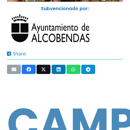
Subvencionado por:
Share:
CAMP