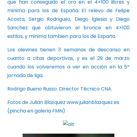
que han conseguido el oro en el 4×100 libres y
minima para los de España. El relevo de Felipe
Acosta, Sergio Rodriguez, Diego Iglesia y Diego
Sanchez que obtuvieron el bronce en 4×100
estilos, y minima tambien para los de España.
Los alevines tienen 3 semanas de descanso en
cuanto a citas deportivas, y es el 29 de marzo
cuando los volveremos a ver en acción en la 5º
jornada de liga.
Rodrigo Bueno Russo. Director Técnico CNA.
Fotos de Julian Blazquez www.julianblazquez.es
(pincha en galeria FMN)