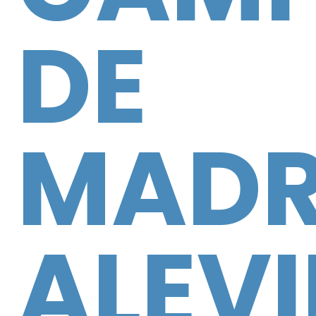
DE
MADR
ALEVI