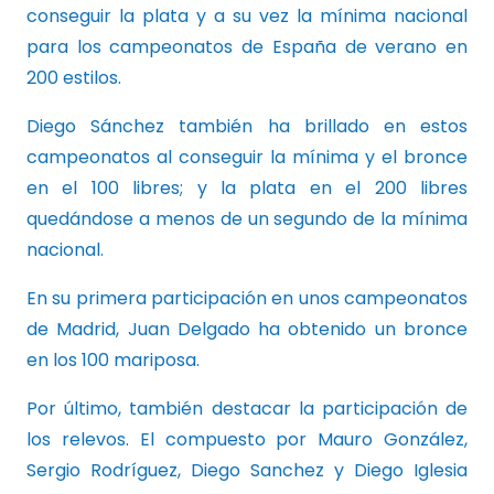
conseguir la plata y a su vez la mínima nacional
para los campeonatos de España de verano en
200 estilos.
Diego Sánchez también ha brillado en estos
campeonatos al conseguir la mínima y el bronce
en el 100 libres; y la plata en el 200 libres
quedándose a menos de un segundo de la mínima
nacional.
En su primera participación en unos campeonatos
de Madrid, Juan Delgado ha obtenido un bronce
en los 100 mariposa.
Por último, también destacar la participación de
los relevos. El compuesto por Mauro González,
Sergio Rodríguez, Diego Sanchez y Diego Iglesia