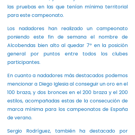
las pruebas en las que tenían mínima territorial
para este campeonato.
Los nadadores han realizado un campeonato
poniendo este fin de semana el nombre de
Alcobendas bien alto al quedar 7º en la posición
general por puntos entre todos los clubes
participantes.
En cuanto a nadadores más destacados podemos
mencionar a Diego Iglesia al conseguir un oro en el
100 braza, y dos bronces en el 200 braza y el 200
estilos, acompañadas estas de la consecución de
marca mínima para los campeonatos de España
de verano.
Sergio Rodríguez, también ha destacado por