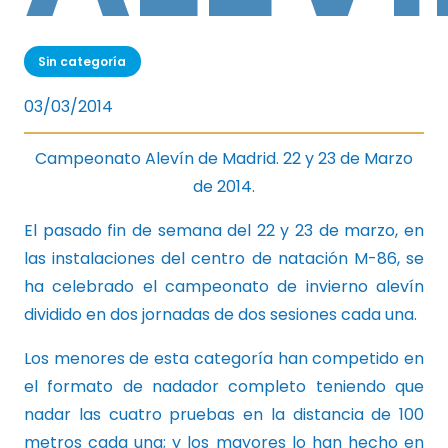
Sin categoría
03/03/2014
Campeonato Alevín de Madrid. 22 y 23 de Marzo
de 2014.
El pasado fin de semana del 22 y 23 de marzo, en
las instalaciones del centro de natación M-86, se
ha celebrado el campeonato de invierno alevín
dividido en dos jornadas de dos sesiones cada una.
Los menores de esta categoría han competido en
el formato de nadador completo teniendo que
nadar las cuatro pruebas en la distancia de 100
metros cada una; y los mayores lo han hecho en