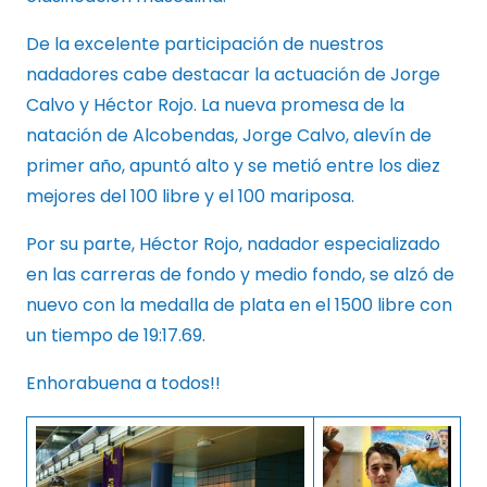
De la excelente participación de nuestros
nadadores cabe destacar la actuación de Jorge
Calvo y Héctor Rojo. La nueva promesa de la
natación de Alcobendas, Jorge Calvo, alevín de
primer año, apuntó alto y se metió entre los diez
mejores del 100 libre y el 100 mariposa.
Por su parte, Héctor Rojo, nadador especializado
en las carreras de fondo y medio fondo, se alzó de
nuevo con la medalla de plata en el 1500 libre con
un tiempo de 19:17.69.
Enhorabuena a todos!!