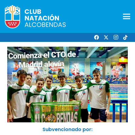
Subvencionado por: