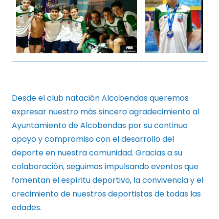
Desde el club natación Alcobendas queremos
expresar nuestro más sincero agradecimiento al
Ayuntamiento de Alcobendas por su continuo
apoyo y compromiso con el desarrollo del
deporte en nuestra comunidad. Gracias a su
colaboración, seguimos impulsando eventos que
fomentan el espíritu deportivo, la convivencia y el
crecimiento de nuestros deportistas de todas las
edades.