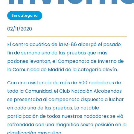
Sin categoría
02/11/2020
El centro acuático de la M-86 albergó el pasado
fin de semana una de las pruebas que más
pasiones levantan, el Campeonato de Invierno de
la Comunidad de Madrid de la categoría alevín.
Con una asistencia de más de 500 nadadores de
toda la Comunidad, el Club Natación Alcobendas
se presentaba al campeonato dispuesto a luchar
en cada una de las pruebas. La notable
participación de todos nuestros nadadores se vió
refrendada con una magnífica sexta posición en la
clasificación masculina.