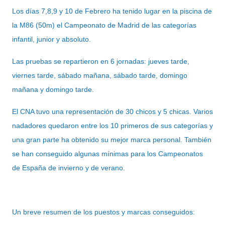
Los días 7,8,9 y 10 de Febrero ha tenido lugar en la piscina de
la M86 (50m) el Campeonato de Madrid de las categorías
infantil, junior y absoluto.
Las pruebas se repartieron en 6 jornadas: jueves tarde,
viernes tarde, sábado mañana, sábado tarde, domingo
mañana y domingo tarde.
El CNA tuvo una representación de 30 chicos y 5 chicas. Varios
nadadores quedaron entre los 10 primeros de sus categorías y
una gran parte ha obtenido su mejor marca personal. También
se han conseguido algunas mínimas para los Campeonatos
de España de invierno y de verano.
Un breve resumen de los puestos y marcas conseguidos: