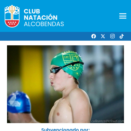
Subvencionado por: