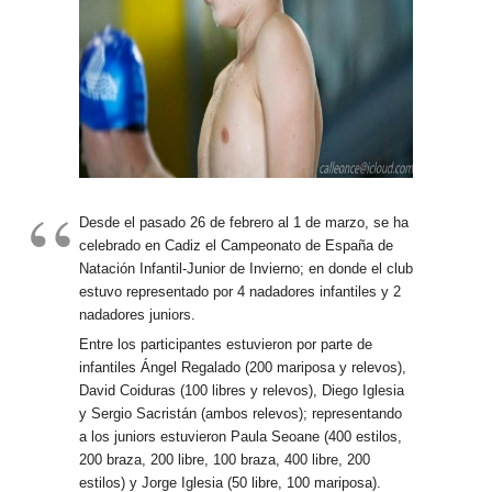
Desde el pasado 26 de febrero al 1 de marzo, se ha
celebrado en Cadiz el Campeonato de España de
Natación Infantil-Junior de Invierno; en donde el club
estuvo representado por 4 nadadores infantiles y 2
nadadores juniors.
Entre los participantes estuvieron por parte de
infantiles Ángel Regalado (200 mariposa y relevos),
David Coiduras (100 libres y relevos), Diego Iglesia
y Sergio Sacristán (ambos relevos); representando
a los juniors estuvieron Paula Seoane (400 estilos,
200 braza, 200 libre, 100 braza, 400 libre, 200
estilos) y Jorge Iglesia (50 libre, 100 mariposa).